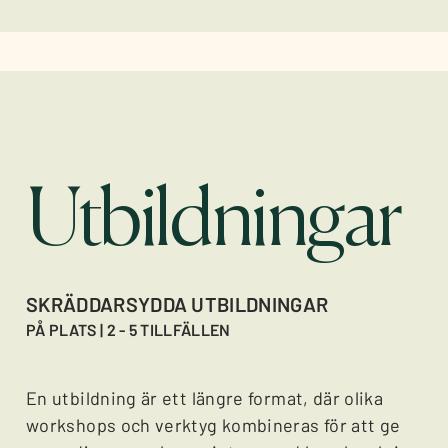
Utbildningar
SKRÄDDARSYDDA UTBILDNINGAR
PÅ PLATS | 2 - 5 TILLFÄLLEN
En utbildning är ett längre format, där olika
workshops och verktyg kombineras för att ge