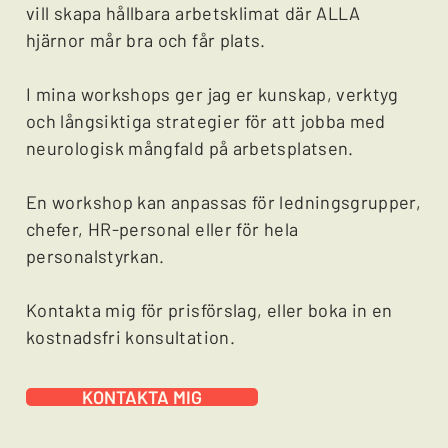
vill skapa hållbara arbetsklimat där ALLA
hjärnor mår bra och får plats.
I mina workshops ger jag er kunskap, verktyg
och långsiktiga strategier för att jobba med
neurologisk mångfald på arbetsplatsen.
En workshop kan anpassas för ledningsgrupper,
chefer, HR-personal eller för hela
personalstyrkan.
Kontakta mig för prisförslag, eller boka in en
kostnadsfri konsultation.
KONTAKTA MIG