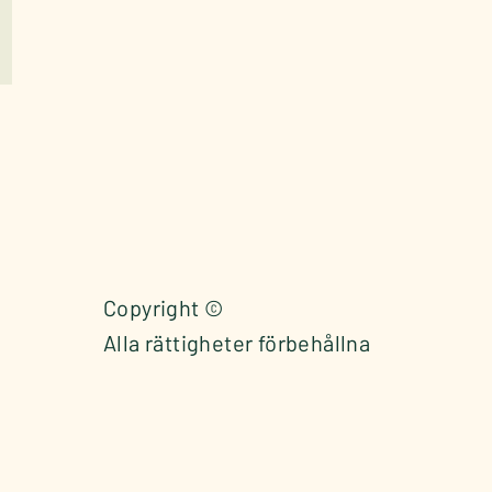
Copyright ©
Alla rättigheter förbehållna