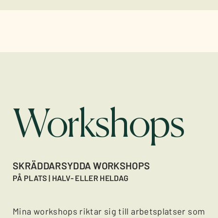
Workshops
SKRÄDDARSYDDA WORKSHOPS
PÅ PLATS | HALV- ELLER HELDAG
Mina workshops riktar sig till arbetsplatser som