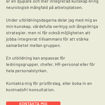
er en djupare och mer integrerad kunskap kring
neurologisk mångfald på arbetsplatsen.
Under utbildningsdagarna delar jag med mig av
min kunskap, värdefulla verktyg och långsiktiga
strategier, men ni får också möjligheten att
jobba integrerat tillsammans för att stärka
samarbetet mellan gruppen. ​
En utbildning kan anpassas för
ledningsgrupper, chefer, HR-personal eller för
hela personalstyrkan.
Kontakta mig för prisförslag, eller boka in en
kostnadsfri konsultation.
KONTAKTA MIG